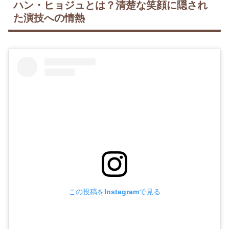
ハン・ヒョジュとは？清楚な笑顔に隠され
た演技への情熱
この投稿をInstagramで見る