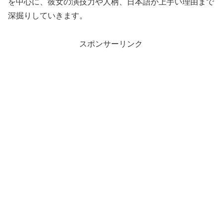
を中心に、彼女の演技力や人柄、日本語が上手い理由まで
深掘りしていきます。
スポンサーリンク