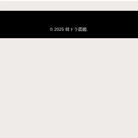
© 2025 韓ドラ図鑑.